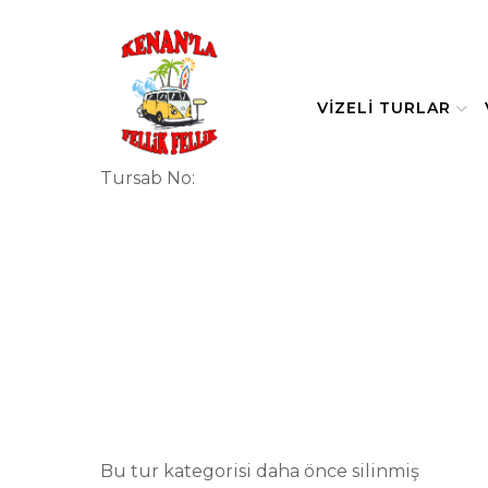
VIZELI TURLAR
Tursab No:
Bu tur kategorisi daha önce silinmiş